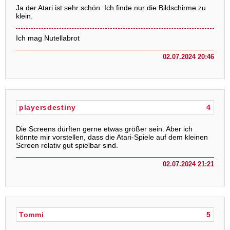
Ja der Atari ist sehr schön. Ich finde nur die Bildschirme zu
klein.
Ich mag Nutellabrot
02.07.2024 20:46
playersdestiny
4
Die Screens dürften gerne etwas größer sein. Aber ich
könnte mir vorstellen, dass die Atari-Spiele auf dem kleinen
Screen relativ gut spielbar sind.
02.07.2024 21:21
Tommi
5