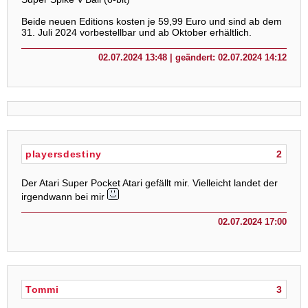
Beide neuen Editions kosten je 59,99 Euro und sind ab dem
31. Juli 2024 vorbestellbar und ab Oktober erhältlich.
02.07.2024 13:48 | geändert: 02.07.2024 14:12
playersdestiny
2
Der Atari Super Pocket Atari gefällt mir. Vielleicht landet der
irgendwann bei mir
02.07.2024 17:00
Tommi
3