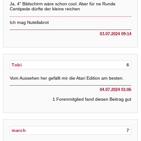
Ja, 4" Bildschirm wäre schon cool. Aber für ne Runde
Centipede dürfte der kleine reichen
Ich mag Nutellabrot
03.07.2024 09:14
Tobi
6
Vom Aussehen her gefällt mir die Atari Edition am besten.
04.07.2024 01:06
1 Forenmitglied fand diesen Beitrag gut
march
7