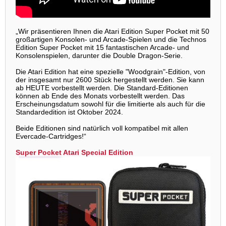
„Wir präsentieren Ihnen die Atari Edition Super Pocket mit 50
großartigen Konsolen- und Arcade-Spielen und die Technos
Edition Super Pocket mit 15 fantastischen Arcade- und
Konsolenspielen, darunter die Double Dragon-Serie.
Die Atari Edition hat eine spezielle "Woodgrain"-Edition, von
der insgesamt nur 2600 Stück hergestellt werden. Sie kann
ab HEUTE vorbestellt werden. Die Standard-Editionen
können ab Ende des Monats vorbestellt werden. Das
Erscheinungsdatum sowohl für die limitierte als auch für die
Standardedition ist Oktober 2024.
Beide Editionen sind natürlich voll kompatibel mit allen
Evercade-Cartridges!“
Super Pocket Atari Special Edition