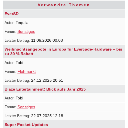
Verwandte Themen
EverSD
Tequila
Sonstiges
11.06.2026 00:08
Weihnachtsangebote in Europa für Evercade-Hardware – bis
zu 30 % Rabatt
Tobi
Flohmarkt
24.12.2025 20:51
Blaze Entertainment: Blick aufs Jahr 2025
Tobi
Sonstiges
22.07.2025 12:18
Super Pocket Updates