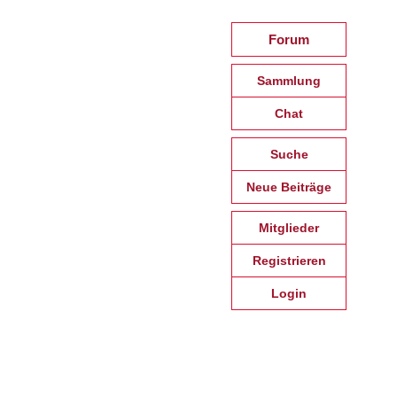
Forum
Sammlung
Chat
Suche
Neue Beiträge
Mitglieder
Registrieren
Login