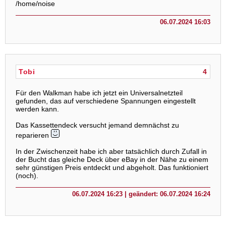
/home/noise
06.07.2024 16:03
Tobi
4
Für den Walkman habe ich jetzt ein Universalnetzteil
gefunden, das auf verschiedene Spannungen eingestellt
werden kann.
Das Kassettendeck versucht jemand demnächst zu
reparieren
In der Zwischenzeit habe ich aber tatsächlich durch Zufall in
der Bucht das gleiche Deck über eBay in der Nähe zu einem
sehr günstigen Preis entdeckt und abgeholt. Das funktioniert
(noch).
06.07.2024 16:23 | geändert: 06.07.2024 16:24