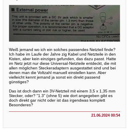
Weiß jemand wo ich ein solches passendes Netzteil finde?
Ich habe im Laufe der Jahre zig Kabel und Netzteile in den
Kisten, aber kein einziges gefunden, das dazu passt. Hatte
im Netz jetzt nur diese Universal-Netzteile entdeckt, die mit
allen möglichen Steckeradaptern ausgestattet sind und bei
denen man die Voltzahl manuell einstellen kann. Aber
vielleicht kennt jemand ja sonst ein direkt passend
günstiges?
Das ist doch dann ein 3V-Netzteil mit einem 3,5 x 1,35 mm
Stecker, oder? "1.3" (ohne 5) wie dort angegeben gibt es
doch direkt gar nicht oder ist das irgendwas komplett
Besonderes?
21.06.2024 00:54