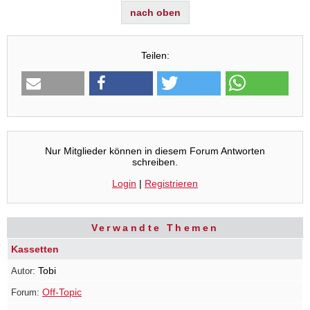
nach oben
Teilen:
Nur Mitglieder können in diesem Forum Antworten
schreiben.
Login
|
Registrieren
Verwandte Themen
Kassetten
Tobi
Off-Topic