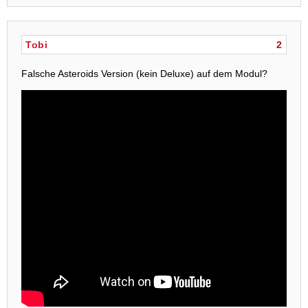
Tobi
2
Falsche Asteroids Version (kein Deluxe) auf dem Modul?