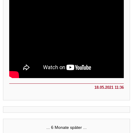
18.05.2021 11:36
... 6 Monate später ...