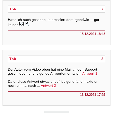
Tobi
7
Hatte ich auch gesehen, interessiert dort irgendwie ... gar
keinen
15.12.2021 18:43
Tobi
8
Der Autor vom Video oben hat eine Mail an den Support
geschrieben und folgende Antworten erhalten:
Antwort 1
Da er diese Antwort etwas unbefriedigend fand, hakte er
noch einmal nach ...
Antwort 2
16.12.2021 17:25