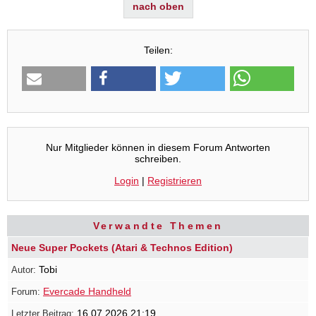
nach oben
Teilen:
Nur Mitglieder können in diesem Forum Antworten
schreiben.
Login
|
Registrieren
Verwandte Themen
Neue Super Pockets (Atari & Technos Edition)
Tobi
Evercade Handheld
16.07.2026 21:19