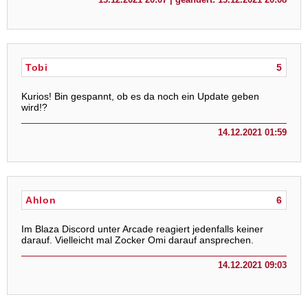
Tobi
5
Kurios! Bin gespannt, ob es da noch ein Update geben
wird!?
14.12.2021 01:59
Ahlon
6
Im Blaza Discord unter Arcade reagiert jedenfalls keiner
darauf. Vielleicht mal Zocker Omi darauf ansprechen.
14.12.2021 09:03