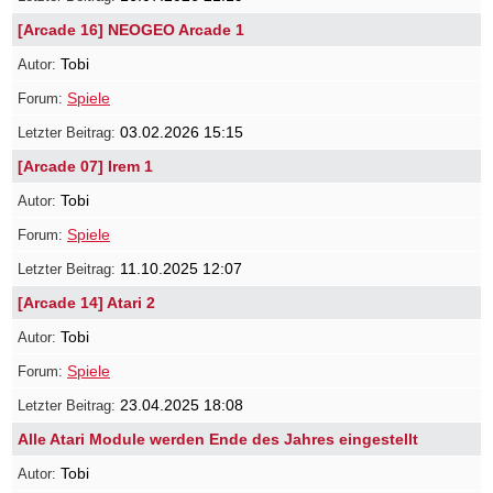
[Arcade 16] NEOGEO Arcade 1
Tobi
Spiele
03.02.2026 15:15
[Arcade 07] Irem 1
Tobi
Spiele
11.10.2025 12:07
[Arcade 14] Atari 2
Tobi
Spiele
23.04.2025 18:08
Alle Atari Module werden Ende des Jahres eingestellt
Tobi