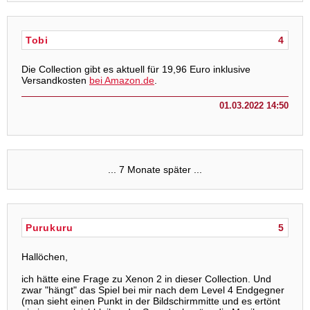
Tobi
4
Die Collection gibt es aktuell für 19,96 Euro inklusive
Versandkosten
bei Amazon.de
.
01.03.2022 14:50
... 7 Monate später ...
Purukuru
5
Hallöchen,
ich hätte eine Frage zu Xenon 2 in dieser Collection. Und
zwar "hängt" das Spiel bei mir nach dem Level 4 Endgegner
(man sieht einen Punkt in der Bildschirmmitte und es ertönt