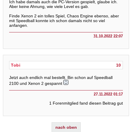
Ich habe damals auch die PC-Version gespielt, glaube ich.
Aber keine Ahnung, wie viele Level es gab.
Finde Xenon 2 ein tolles Spiel, Chaos Engine ebenso, aber
mit Speedball konnte ich schon damals nicht so viel
anfangen.
31.10.2022 22:07
Tobi
10
Jetzt auch endlich mal bestellt. Bin schon auf Speedball
2100 und Xenon 2 gespannt
27.11.2022 01:17
1 Forenmitglied fand diesen Beitrag gut
nach oben