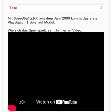
Tobi
2
Mit
Speedball 2100
aus dem Jahr 2000 kommt das erste
PlayStation 1 Spiel auf Modul.
Wie sich das Spiel spielt, seht ihr hier im Video: