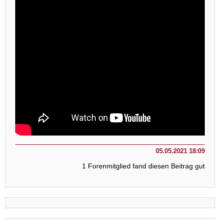
05.05.2021 18:09
1 Forenmitglied fand diesen Beitrag gut