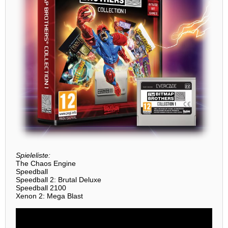
Spieleliste:
The Chaos Engine
Speedball
Speedball 2: Brutal Deluxe
Speedball 2100
Xenon 2: Mega Blast