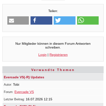
Teilen:
Nur Mitglieder können in diesem Forum Antworten
schreiben.
Login
|
Registrieren
Verwandte Themen
Evercade VS(-R) Updates
Tobi
Evercade VS
16.07.2026 12:15