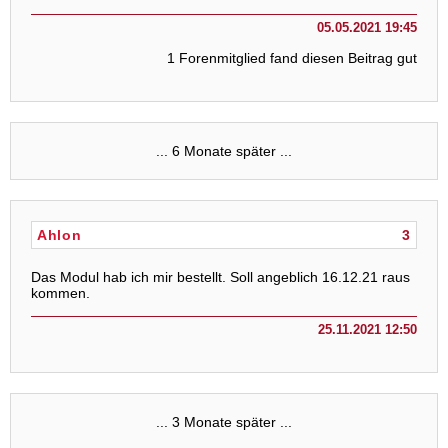
05.05.2021 19:45
1 Forenmitglied fand diesen Beitrag gut
... 6 Monate später ...
Ahlon
3
Das Modul hab ich mir bestellt. Soll angeblich 16.12.21 raus
kommen.
25.11.2021 12:50
... 3 Monate später ...