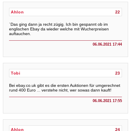
Ahlon
22
`Das ging dann ja recht zügig. Ich bin gespannt ob im
englischen Ebay da wieder welche mit Wucherpreisen
auftauchen.
06.06.2021 17:44
Tobi
23
Bei ebay.co.uk gibt es die ersten Auktionen für umgerechnet
rund 400 Euro ... verstehe nicht, wer sowas dann kauft!
06.06.2021 17:55
Ahlon
24