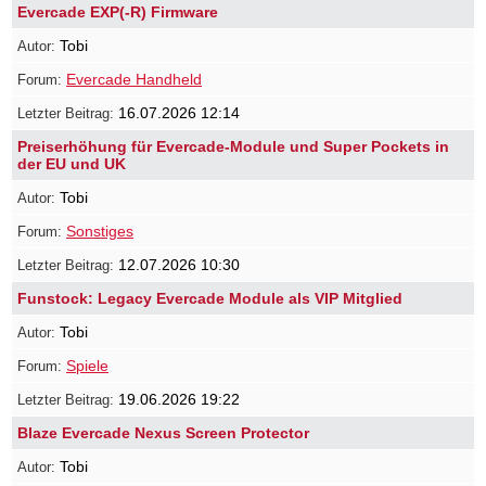
Evercade EXP(-R) Firmware
Tobi
Evercade Handheld
16.07.2026 12:14
Preiserhöhung für Evercade-Module und Super Pockets in
der EU und UK
Tobi
Sonstiges
12.07.2026 10:30
Funstock: Legacy Evercade Module als VIP Mitglied
Tobi
Spiele
19.06.2026 19:22
Blaze Evercade Nexus Screen Protector
Tobi