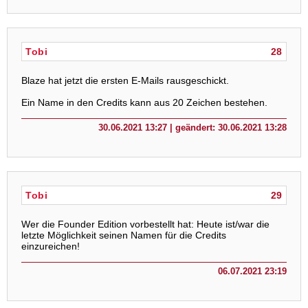
Tobi
28
Blaze hat jetzt die ersten E-Mails rausgeschickt.
Ein Name in den Credits kann aus 20 Zeichen bestehen.
30.06.2021 13:27 | geändert: 30.06.2021 13:28
Tobi
29
Wer die Founder Edition vorbestellt hat: Heute ist/war die
letzte Möglichkeit seinen Namen für die Credits
einzureichen!
06.07.2021 23:19