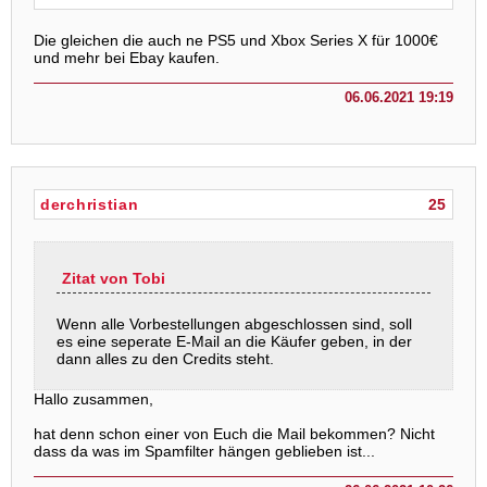
Die gleichen die auch ne PS5 und Xbox Series X für 1000€
und mehr bei Ebay kaufen.
06.06.2021 19:19
derchristian
25
Zitat von Tobi
Wenn alle Vorbestellungen abgeschlossen sind, soll
es eine seperate E-Mail an die Käufer geben, in der
dann alles zu den Credits steht.
Hallo zusammen,
hat denn schon einer von Euch die Mail bekommen? Nicht
dass da was im Spamfilter hängen geblieben ist...