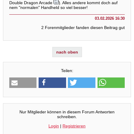
Double Dragon Arcade
). Alles andere kommt doch auf
nem "normalen" Handheld so viel besser!
03.02.2026 16:30
2 Forenmitglieder fanden diesen Beitrag gut
nach oben
Teilen:
Nur Mitglieder können in diesem Forum Antworten
schreiben.
Login
|
Registrieren