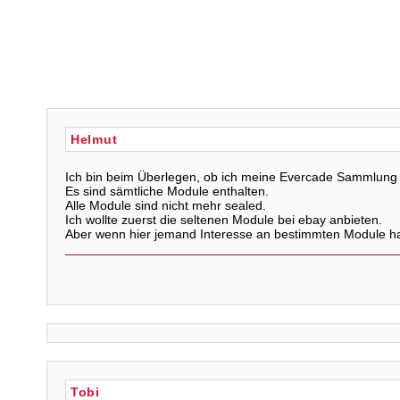
Helmut
Ich bin beim Überlegen, ob ich meine Evercade Sammlung v
Es sind sämtliche Module enthalten.
Alle Module sind nicht mehr sealed.
Ich wollte zuerst die seltenen Module bei ebay anbieten.
Aber wenn hier jemand Interesse an bestimmten Module h
Tobi