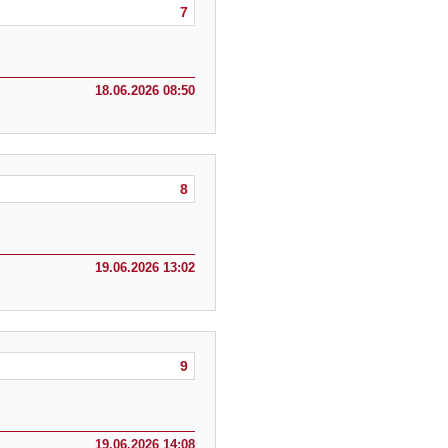
7
18.06.2026 08:50
8
19.06.2026 13:02
9
19.06.2026 14:08