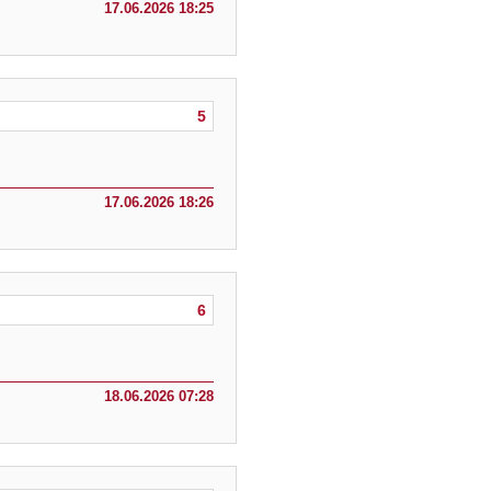
17.06.2026 18:25
5
17.06.2026 18:26
6
18.06.2026 07:28