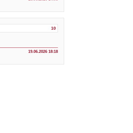
10
19.06.2026 18:18