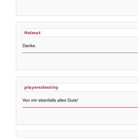
Helmut
Danke.
playersdestiny
Von mir ebenfalls alles Gute!