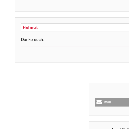
Helmut
Danke euch.
mail