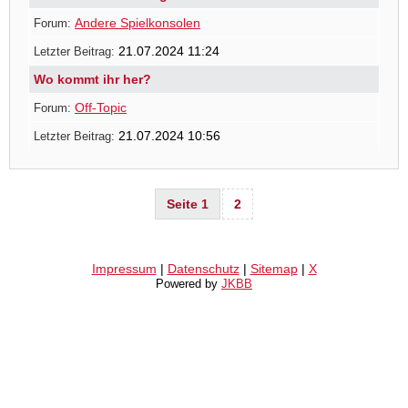
Andere Spielkonsolen
21.07.2024 11:24
Wo kommt ihr her?
Off-Topic
21.07.2024 10:56
Seite 1
2
Impressum
|
Datenschutz
|
Sitemap
|
X
Powered by
JKBB