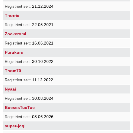
21.12.2024
Thorrie
22.05.2021
Zockeromi
16.06.2021
Purukuru
30.10.2022
Thom70
11.12.2022
Nyaai
30.08.2024
BoesesTucTuc
08.06.2026
super-jogi