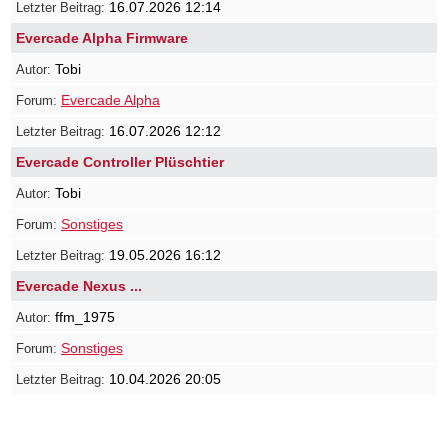
16.07.2026 12:14
Evercade Alpha Firmware
Tobi
Evercade Alpha
16.07.2026 12:12
Evercade Controller Plüschtier
Tobi
Sonstiges
19.05.2026 16:12
Evercade Nexus ...
ffm_1975
Sonstiges
10.04.2026 20:05