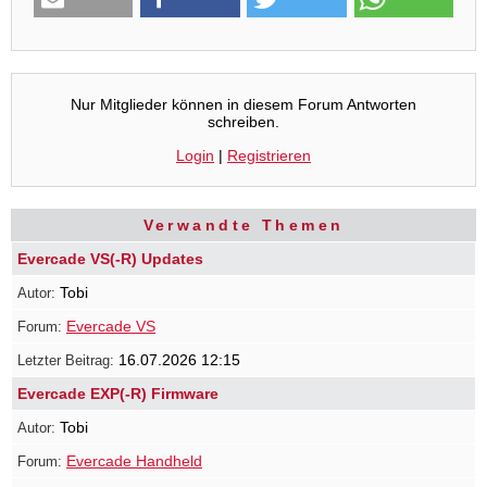
Nur Mitglieder können in diesem Forum Antworten
schreiben.
Login
|
Registrieren
Verwandte Themen
Evercade VS(-R) Updates
Tobi
Evercade VS
16.07.2026 12:15
Evercade EXP(-R) Firmware
Tobi
Evercade Handheld