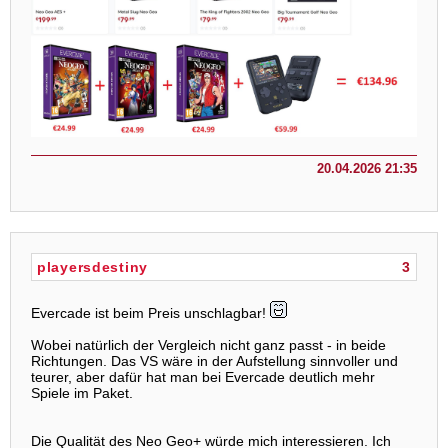
20.04.2026 21:35
playersdestiny
3
Evercade ist beim Preis unschlagbar!
Wobei natürlich der Vergleich nicht ganz passt - in beide
Richtungen. Das VS wäre in der Aufstellung sinnvoller und
teurer, aber dafür hat man bei Evercade deutlich mehr
Spiele im Paket.
Die Qualität des Neo Geo+ würde mich interessieren. Ich