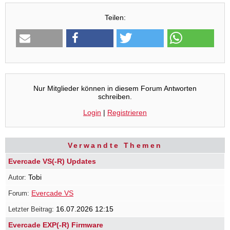
Teilen:
Nur Mitglieder können in diesem Forum Antworten
schreiben.
Login
|
Registrieren
Verwandte Themen
Evercade VS(-R) Updates
Tobi
Evercade VS
16.07.2026 12:15
Evercade EXP(-R) Firmware