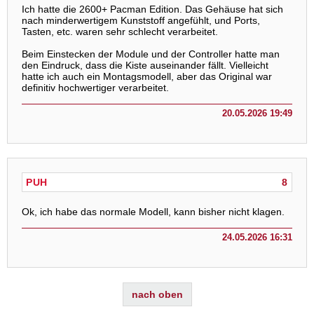
Ich hatte die 2600+ Pacman Edition. Das Gehäuse hat sich
nach minderwertigem Kunststoff angefühlt, und Ports,
Tasten, etc. waren sehr schlecht verarbeitet.
Beim Einstecken der Module und der Controller hatte man
den Eindruck, dass die Kiste auseinander fällt. Vielleicht
hatte ich auch ein Montagsmodell, aber das Original war
definitiv hochwertiger verarbeitet.
20.05.2026 19:49
PUH
8
Ok, ich habe das normale Modell, kann bisher nicht klagen.
24.05.2026 16:31
nach oben