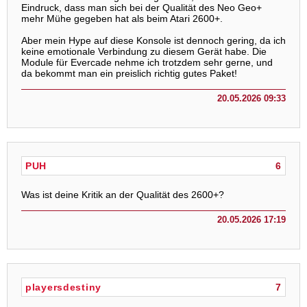
Eindruck, dass man sich bei der Qualität des Neo Geo+
mehr Mühe gegeben hat als beim Atari 2600+.
Aber mein Hype auf diese Konsole ist dennoch gering, da ich
keine emotionale Verbindung zu diesem Gerät habe. Die
Module für Evercade nehme ich trotzdem sehr gerne, und
da bekommt man ein preislich richtig gutes Paket!
20.05.2026 09:33
PUH
6
Was ist deine Kritik an der Qualität des 2600+?
20.05.2026 17:19
playersdestiny
7