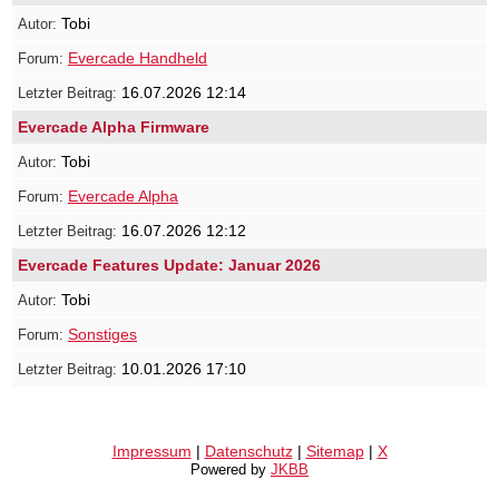
Tobi
Evercade Handheld
16.07.2026 12:14
Evercade Alpha Firmware
Tobi
Evercade Alpha
16.07.2026 12:12
Evercade Features Update: Januar 2026
Tobi
Sonstiges
10.01.2026 17:10
Impressum
|
Datenschutz
|
Sitemap
|
X
Powered by
JKBB