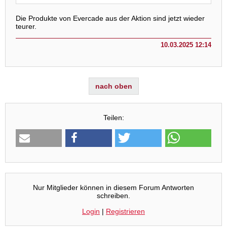
Die Produkte von Evercade aus der Aktion sind jetzt wieder
teurer.
10.03.2025 12:14
nach oben
Teilen:
Nur Mitglieder können in diesem Forum Antworten
schreiben.
Login
|
Registrieren