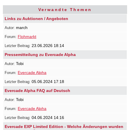
Verwandte Themen
Links zu Auktionen / Angeboten
march
Flohmarkt
23.06.2026 18:14
Pressemitteilung zu Evercade Alpha
Tobi
Evercade Alpha
05.06.2024 17:18
Evercade Alpha FAQ auf Deutsch
Tobi
Evercade Alpha
04.06.2024 14:16
Evercade EXP Limited Edition - Welche Änderungen wurden