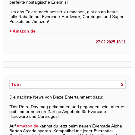
perfekte nostalgische Erlebnis!
Um das Feiern noch besser zu machen, gibt es ab heute
tolle Rabatte auf Evercade-Hardware, Cartridges und Super
Pockets bei Amazon!
>
Amazon.de
27.02.2025 16:11
Tobi
2
Die nächste News von Blaze Entertainment dazu:
"Der Retro Day mag gekommen und gegangen sein, aber es
gibt immer noch großartige Angebote für Evercade-
Hardware und Cartridges!
Auf
Amazon.de
kannst du jetzt beim neuen Evercade Alpha
Bartop Arcade sparen. Kompatibel mit jeder Evercade-