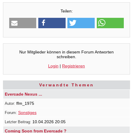
Teilen:
Nur Mitglieder können in diesem Forum Antworten
schreiben.
Login
|
Registrieren
Verwandte Themen
Evercade Nexus ...
ffm_1975
Sonstiges
10.04.2026 20:05
Coming Soon from Evercade ?