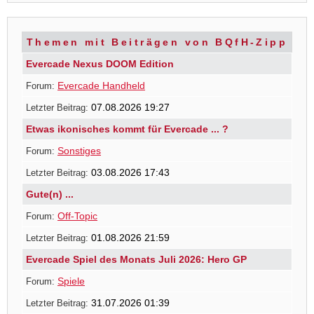
Themen mit Beiträgen von BQfH-Zipp
Evercade Nexus DOOM Edition
Evercade Handheld
07.08.2026 19:27
Etwas ikonisches kommt für Evercade ... ?
Sonstiges
03.08.2026 17:43
Gute(n) ...
Off-Topic
01.08.2026 21:59
Evercade Spiel des Monats Juli 2026: Hero GP
Spiele
31.07.2026 01:39