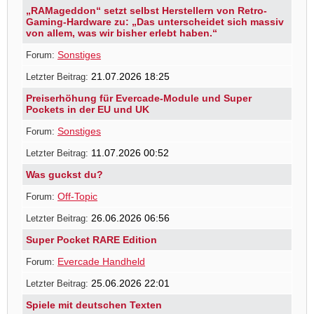
„RAMageddon“ setzt selbst Herstellern von Retro-
Gaming-Hardware zu: „Das unterscheidet sich massiv
von allem, was wir bisher erlebt haben.“
Sonstiges
21.07.2026 18:25
Preiserhöhung für Evercade-Module und Super
Pockets in der EU und UK
Sonstiges
11.07.2026 00:52
Was guckst du?
Off-Topic
26.06.2026 06:56
Super Pocket RARE Edition
Evercade Handheld
25.06.2026 22:01
Spiele mit deutschen Texten