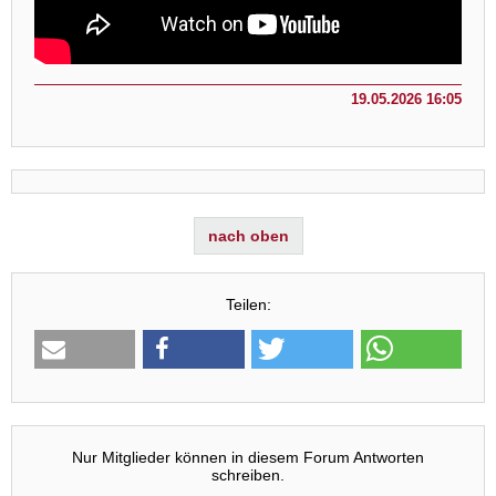
19.05.2026 16:05
nach oben
Teilen:
Nur Mitglieder können in diesem Forum Antworten
schreiben.