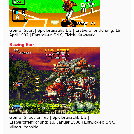
Genre: Sport | Spieleranzahl: 1-2 | Erstveröffentlichung: 15.
April 1992 | Entwickler: SNK, Eikichi Kawasaki
Blazing Star
Genre: Shoot ’em up | Spieleranzahl: 1-2 |
Erstveröffentlichung: 19. Januar 1998 | Entwickler: SNK,
Minoru Yoshida