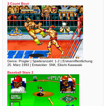
3 Count Bout
Genre: Prügler | Spieleranzahl: 1-2 | Erstveröffentlichung:
25. März 1993 | Entwickler: SNK, Eikichi Kawasaki
Baseball Stars 2