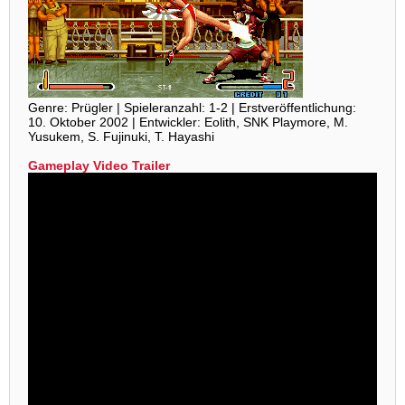
Genre: Prügler | Spieleranzahl: 1-2 | Erstveröffentlichung:
10. Oktober 2002 | Entwickler: Eolith, SNK Playmore, M.
Yusukem, S. Fujinuki, T. Hayashi
Gameplay Video Trailer