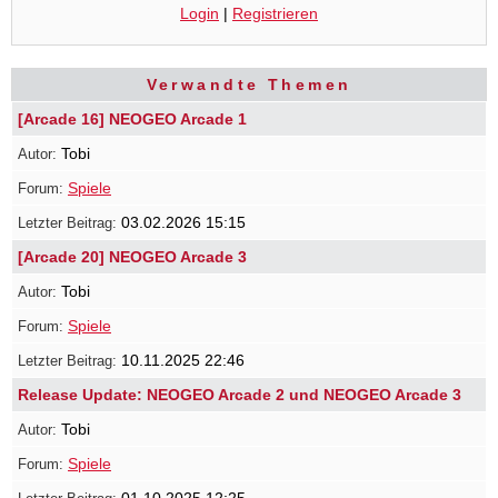
Login
|
Registrieren
Verwandte Themen
[Arcade 16] NEOGEO Arcade 1
Tobi
Spiele
03.02.2026 15:15
[Arcade 20] NEOGEO Arcade 3
Tobi
Spiele
10.11.2025 22:46
Release Update: NEOGEO Arcade 2 und NEOGEO Arcade 3
Tobi
Spiele
01.10.2025 12:25