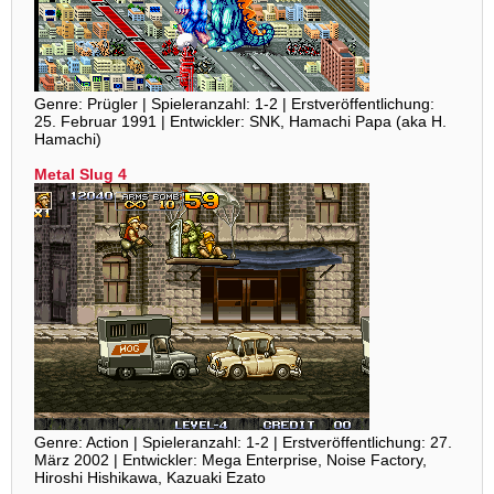
Genre: Prügler | Spieleranzahl: 1-2 | Erstveröffentlichung:
25. Februar 1991 | Entwickler: SNK, Hamachi Papa (aka H.
Hamachi)
Metal Slug 4
Genre: Action | Spieleranzahl: 1-2 | Erstveröffentlichung: 27.
März 2002 | Entwickler: Mega Enterprise, Noise Factory,
Hiroshi Hishikawa, Kazuaki Ezato