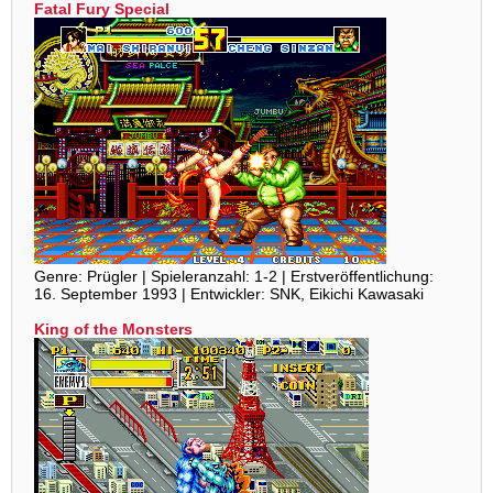
Fatal Fury Special
Genre: Prügler | Spieleranzahl: 1-2 | Erstveröffentlichung:
16. September 1993 | Entwickler: SNK, Eikichi Kawasaki
King of the Monsters